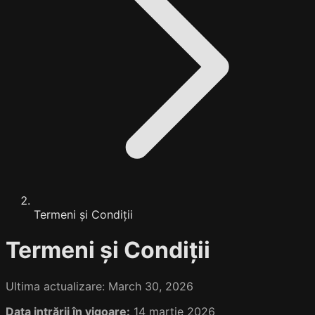
Termeni și Condiții
Termeni și Condiții
Ultima actualizare: March 30, 2026
Data intrării în vigoare:
14 martie 2026