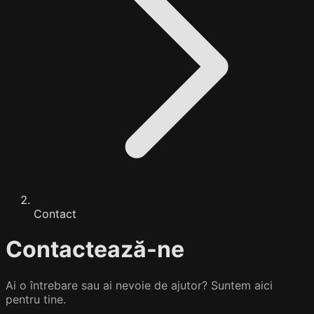
Contact
Contactează-ne
Ai o întrebare sau ai nevoie de ajutor? Suntem aici
pentru tine.