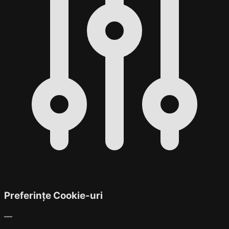
Preferințe Cookie-uri
—