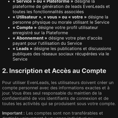
« Service » ou « Plateforme »
désigne la
plateforme de génération de leads EvenLeads et
toutes les fonctionnalités associées
« Utilisateur », « vous » ou « votre »
désigne la
personne physique ou morale utilisant le Service
« Compte »
désigne votre profil utilisateur
enregistré sur la Plateforme
« Abonnement »
désigne votre plan d'accès
payant pour l'utilisation du Service
« Leads »
désigne les publications et discussions
publiques des réseaux sociaux récupérées via le
Service
2. Inscription et Accès au Compte
Pour utiliser EvenLeads, les utilisateurs doivent créer un
compte personnel avec des informations exactes et à
jour. Vous êtes seul responsable du maintien de la
confidentialité de vos identifiants de connexion et de
toutes les activités qui se produisent sous votre compte.
Important :
Les comptes sont non transférables et