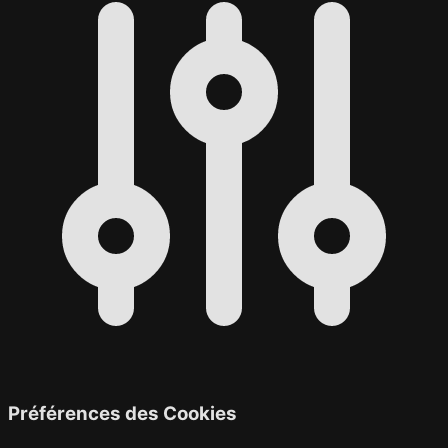
Préférences des Cookies