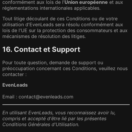
conformément aux lois de l'
Union européenne
et aux
réglementations internationales applicables.
Tout litige découlant de ces Conditions ou de votre
utilisation d'EvenLeads sera résolu conformément aux
lois de l'UE sur la protection des consommateurs et aux
mécanismes de résolution des litiges.
16. Contact et Support
Pour toute question, demande de support ou
préoccupation concernant ces Conditions, veuillez nous
contacter :
EvenLeads
Email : contact@evenleads.com
En utilisant EvenLeads, vous reconnaissez avoir lu,
compris et accepté d'être lié par les présentes
Conditions Générales d'Utilisation.