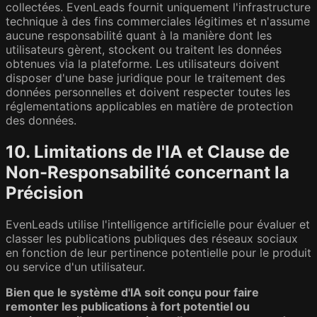
collectées. EvenLeads fournit uniquement l'infrastructure
technique à des fins commerciales légitimes et n'assume
aucune responsabilité quant à la manière dont les
utilisateurs gèrent, stockent ou traitent les données
obtenues via la plateforme. Les utilisateurs doivent
disposer d'une base juridique pour le traitement des
données personnelles et doivent respecter toutes les
réglementations applicables en matière de protection
des données.
10. Limitations de l'IA et Clause de
Non-Responsabilité concernant la
Précision
EvenLeads utilise l'intelligence artificielle pour évaluer et
classer les publications publiques des réseaux sociaux
en fonction de leur pertinence potentielle pour le produit
ou service d'un utilisateur.
Bien que le système d'IA soit conçu pour faire
remonter les publications à fort potentiel ou