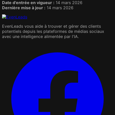
Date d'entrée en vigueur :
14 mars 2026
Dernière mise à jour :
14 mars 2026
EvenLeads vous aide à trouver et gérer des clients
potentiels depuis les plateformes de médias sociaux
avec une intelligence alimentée par l'IA.