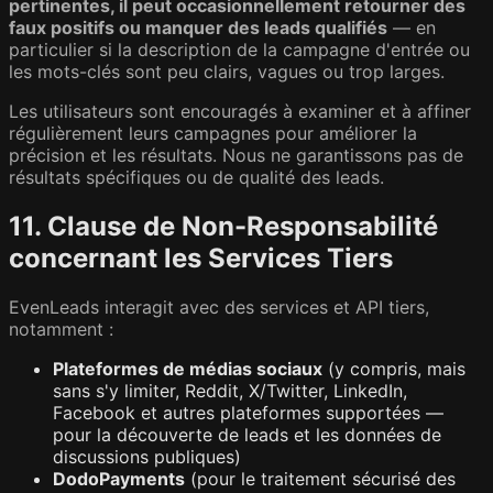
pertinentes, il peut occasionnellement retourner des
faux positifs ou manquer des leads qualifiés
— en
particulier si la description de la campagne d'entrée ou
les mots-clés sont peu clairs, vagues ou trop larges.
Les utilisateurs sont encouragés à examiner et à affiner
régulièrement leurs campagnes pour améliorer la
précision et les résultats. Nous ne garantissons pas de
résultats spécifiques ou de qualité des leads.
11. Clause de Non-Responsabilité
concernant les Services Tiers
EvenLeads interagit avec des services et API tiers,
notamment :
Plateformes de médias sociaux
(y compris, mais
sans s'y limiter, Reddit, X/Twitter, LinkedIn,
Facebook et autres plateformes supportées —
pour la découverte de leads et les données de
discussions publiques)
DodoPayments
(pour le traitement sécurisé des