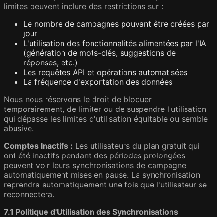
limites peuvent inclure des restrictions sur :
Le nombre de campagnes pouvant être créées par
jour
L'utilisation des fonctionnalités alimentées par l'IA
(génération de mots-clés, suggestions de
réponses, etc.)
Les requêtes API et opérations automatisées
La fréquence d'exportation des données
Nous nous réservons le droit de bloquer
temporairement, de limiter ou de suspendre l'utilisation
qui dépasse les limites d'utilisation équitable ou semble
abusive.
Comptes Inactifs :
Les utilisateurs du plan gratuit qui
ont été inactifs pendant des périodes prolongées
peuvent voir leurs synchronisations de campagne
automatiquement mises en pause. La synchronisation
reprendra automatiquement une fois que l'utilisateur se
reconnectera.
7.1 Politique d'Utilisation des Synchronisations