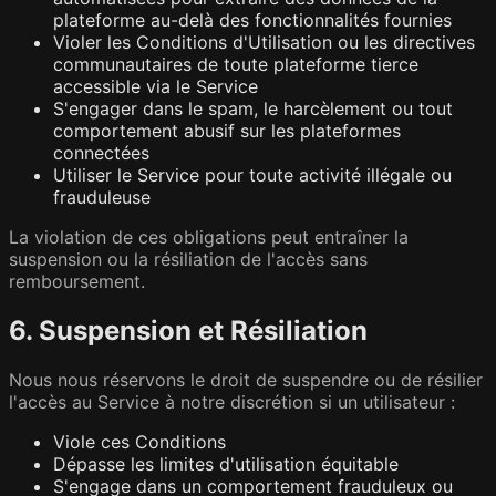
plateforme au-delà des fonctionnalités fournies
Violer les Conditions d'Utilisation ou les directives
communautaires de toute plateforme tierce
accessible via le Service
S'engager dans le spam, le harcèlement ou tout
comportement abusif sur les plateformes
connectées
Utiliser le Service pour toute activité illégale ou
frauduleuse
La violation de ces obligations peut entraîner la
suspension ou la résiliation de l'accès sans
remboursement.
6. Suspension et Résiliation
Nous nous réservons le droit de suspendre ou de résilier
l'accès au Service à notre discrétion si un utilisateur :
Viole ces Conditions
Dépasse les limites d'utilisation équitable
S'engage dans un comportement frauduleux ou