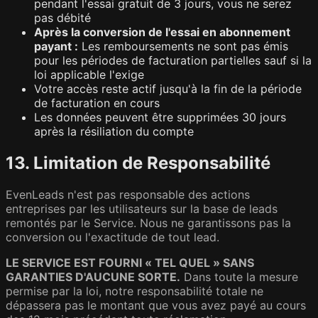
pendant l'essai gratuit de 3 jours, vous ne serez
pas débité
Après la conversion de l'essai en abonnement
payant :
Les remboursements ne sont pas émis
pour les périodes de facturation partielles sauf si la
loi applicable l'exige
Votre accès reste actif jusqu'à la fin de la période
de facturation en cours
Les données peuvent être supprimées 30 jours
après la résiliation du compte
13. Limitation de Responsabilité
EvenLeads n'est pas responsable des actions
entreprises par les utilisateurs sur la base de leads
remontés par le Service. Nous ne garantissons pas la
conversion ou l'exactitude de tout lead.
LE SERVICE EST FOURNI « TEL QUEL » SANS
GARANTIES D'AUCUNE SORTE.
Dans toute la mesure
permise par la loi, notre responsabilité totale ne
dépassera pas le montant que vous avez payé au cours