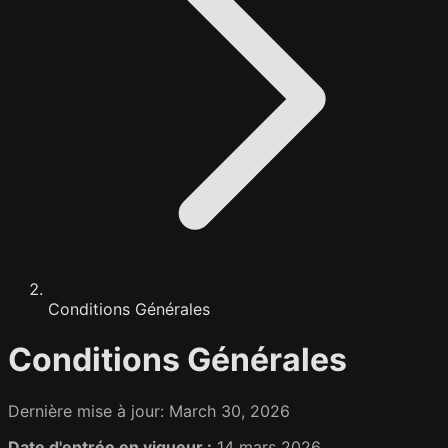
Conditions Générales
Conditions Générales
Dernière mise à jour: March 30, 2026
Date d'entrée en vigueur :
14 mars 2026