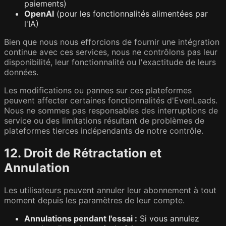
paiements)
OpenAI
(pour les fonctionnalités alimentées par
l'IA)
Bien que nous nous efforcions de fournir une intégration
continue avec ces services, nous ne contrôlons pas leur
disponibilité, leur fonctionnalité ou l'exactitude de leurs
données.
Les modifications ou pannes sur ces plateformes
peuvent affecter certaines fonctionnalités d'EvenLeads.
Nous ne sommes pas responsables des interruptions de
service ou des limitations résultant de problèmes de
plateformes tierces indépendants de notre contrôle.
12. Droit de Rétractation et
Annulation
Les utilisateurs peuvent annuler leur abonnement à tout
moment depuis les paramètres de leur compte.
Annulations pendant l'essai :
Si vous annulez