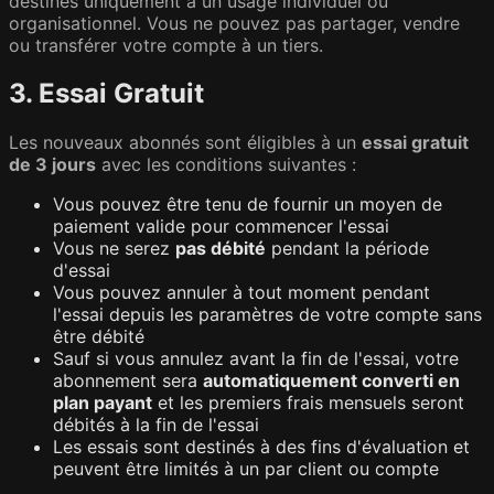
destinés uniquement à un usage individuel ou
organisationnel. Vous ne pouvez pas partager, vendre
ou transférer votre compte à un tiers.
3. Essai Gratuit
Les nouveaux abonnés sont éligibles à un
essai gratuit
de 3 jours
avec les conditions suivantes :
Vous pouvez être tenu de fournir un moyen de
paiement valide pour commencer l'essai
Vous ne serez
pas débité
pendant la période
d'essai
Vous pouvez annuler à tout moment pendant
l'essai depuis les paramètres de votre compte sans
être débité
Sauf si vous annulez avant la fin de l'essai, votre
abonnement sera
automatiquement converti en
plan payant
et les premiers frais mensuels seront
débités à la fin de l'essai
Les essais sont destinés à des fins d'évaluation et
peuvent être limités à un par client ou compte