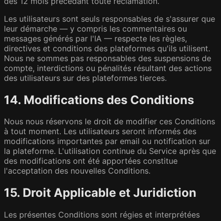
des 12 mois précédant toute réclamation.
Les utilisateurs sont seuls responsables de s'assurer que
leur démarche — y compris les commentaires ou
messages générés par l'IA — respecte les règles,
directives et conditions des plateformes qu'ils utilisent.
Nous ne sommes pas responsables des suspensions de
compte, interdictions ou pénalités résultant des actions
des utilisateurs sur des plateformes tierces.
14. Modifications des Conditions
Nous nous réservons le droit de modifier ces Conditions
à tout moment. Les utilisateurs seront informés des
modifications importantes par email ou notification sur
la plateforme. L'utilisation continue du Service après que
des modifications ont été apportées constitue
l'acceptation des nouvelles Conditions.
15. Droit Applicable et Juridiction
Les présentes Conditions sont régies et interprétées