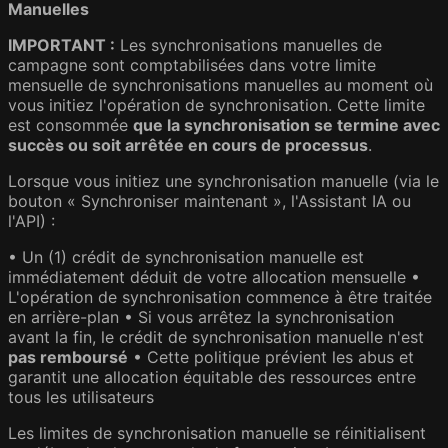
Manuelles
IMPORTANT :
Les synchronisations manuelles de
campagne sont comptabilisées dans votre limite
mensuelle de synchronisations manuelles au moment où
vous initiez l'opération de synchronisation. Cette limite
est consommée
que la synchronisation se termine avec
succès ou soit arrêtée en cours de processus
.
Lorsque vous initiez une synchronisation manuelle (via le
bouton « Synchroniser maintenant », l'Assistant IA ou
l'API) :
• Un (1) crédit de synchronisation manuelle est
immédiatement déduit de votre allocation mensuelle •
L'opération de synchronisation commence à être traitée
en arrière-plan • Si vous arrêtez la synchronisation
avant la fin, le crédit de synchronisation manuelle n'est
pas remboursé
• Cette politique prévient les abus et
garantit une allocation équitable des ressources entre
tous les utilisateurs
Les limites de synchronisation manuelle se réinitialisent