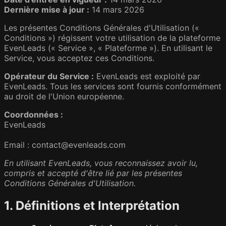
Dernière mise à jour :
14 mars 2026
Les présentes Conditions Générales d'Utilisation («
Conditions ») régissent votre utilisation de la plateforme
EvenLeads (« Service », « Plateforme »). En utilisant le
Service, vous acceptez ces Conditions.
Opérateur du Service :
EvenLeads est exploité par
EvenLeads. Tous les services sont fournis conformément
au droit de l'Union européenne.
Coordonnées :
EvenLeads
Email : contact@evenleads.com
En utilisant EvenLeads, vous reconnaissez avoir lu,
compris et accepté d'être lié par les présentes
Conditions Générales d'Utilisation.
1. Définitions et Interprétation