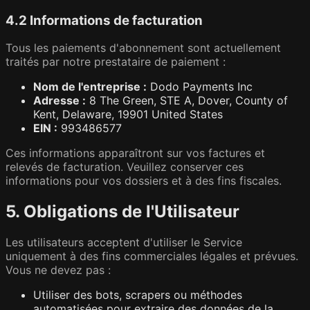
4.2 Informations de facturation
Tous les paiements d'abonnement sont actuellement
traités par notre prestataire de paiement :
Nom de l'entreprise :
Dodo Payments Inc
Adresse :
8 The Green, STE A, Dover, County of
Kent, Delaware, 19901 United States
EIN :
993486577
Ces informations apparaîtront sur vos factures et
relevés de facturation. Veuillez conserver ces
informations pour vos dossiers et à des fins fiscales.
5. Obligations de l'Utilisateur
Les utilisateurs acceptent d'utiliser le Service
uniquement à des fins commerciales légales et prévues.
Vous ne devez pas :
Utiliser des bots, scrapers ou méthodes
automatisées pour extraire des données de la