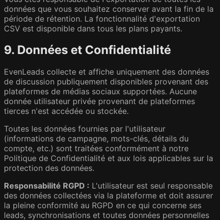
données que vous souhaitez conserver avant la fin de la
période de rétention. La fonctionnalité d'exportation
CSV est disponible dans tous les plans payants.
9. Données et Confidentialité
EvenLeads collecte et affiche uniquement des données
de discussion publiquement disponibles provenant des
plateformes de médias sociaux supportées. Aucune
donnée utilisateur privée provenant de plateformes
tierces n'est accédée ou stockée.
Toutes les données fournies par l'utilisateur
(informations de campagne, mots-clés, détails du
compte, etc.) sont traitées conformément à notre
Politique de Confidentialité et aux lois applicables sur la
protection des données.
Responsabilité RGPD :
L'utilisateur est seul responsable
des données collectées via la plateforme et doit assurer
la pleine conformité au RGPD en ce qui concerne ses
leads, synchronisations et toutes données personnelles