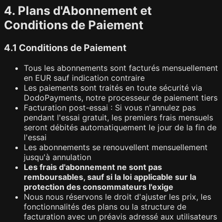
4. Plans d'Abonnement et
Conditions de Paiement
4.1 Conditions de Paiement
Tous les abonnements sont facturés mensuellement
en EUR sauf indication contraire
Les paiements sont traités en toute sécurité via
DodoPayments, notre processeur de paiement tiers
Facturation post-essai : Si vous n'annulez pas
pendant l'essai gratuit, les premiers frais mensuels
seront débités automatiquement le jour de la fin de
l'essai
Les abonnements se renouvellent mensuellement
jusqu'à annulation
Les frais d'abonnement ne sont pas
remboursables, sauf si la loi applicable sur la
protection des consommateurs l'exige
Nous nous réservons le droit d'ajuster les prix, les
fonctionnalités des plans ou la structure de
facturation avec un préavis adressé aux utilisateurs