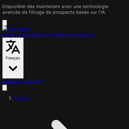
Disponible dès maintenant avec une technologie
avancée de filtrage de prospects basée sur l'IA.
ACCUEIL
FONCTIONNALITÉS
TARIFICATION
CONTACT
Français
CONNEXION
S'INSCRIRE
Accueil