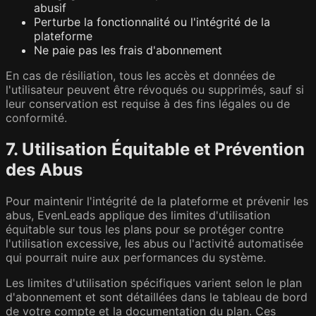
abusif
Perturbe la fonctionnalité ou l'intégrité de la
plateforme
Ne paie pas les frais d'abonnement
En cas de résiliation, tous les accès et données de
l'utilisateur peuvent être révoqués ou supprimés, sauf si
leur conservation est requise à des fins légales ou de
conformité.
7. Utilisation Équitable et Prévention
des Abus
Pour maintenir l'intégrité de la plateforme et prévenir les
abus, EvenLeads applique des limites d'utilisation
équitable sur tous les plans pour se protéger contre
l'utilisation excessive, les abus ou l'activité automatisée
qui pourrait nuire aux performances du système.
Les limites d'utilisation spécifiques varient selon le plan
d'abonnement et sont détaillées dans le tableau de bord
de votre compte et la documentation du plan. Ces