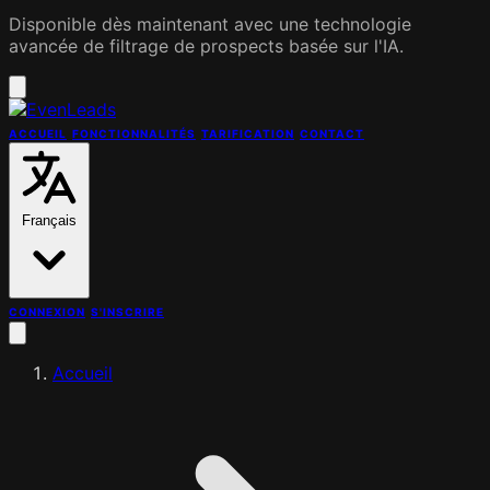
Disponible dès maintenant avec une technologie
avancée de filtrage de prospects basée sur l'IA.
ACCUEIL
FONCTIONNALITÉS
TARIFICATION
CONTACT
Français
CONNEXION
S'INSCRIRE
Accueil