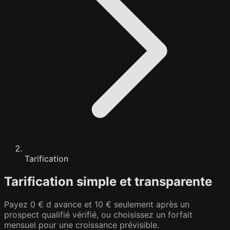
Tarification
Tarification simple et transparente
Payez 0 € d avance et 10 € seulement après un
prospect qualifié vérifié, ou choisissez un forfait
mensuel pour une croissance prévisible.