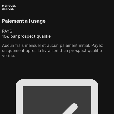
MENSUEL
ANNUEL
Paiement a l usage
PAYG
10€
par prospect qualifie
Aucun frais mensuel et aucun paiement initial. Payez
uniquement apres la livraison d un prospect qualifie
verifie.